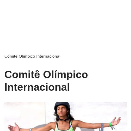
Comitê Olímpico Internacional
Comitê Olímpico
Internacional