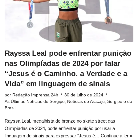
Rayssa Leal pode enfrentar punição
nas Olimpíadas de 2024 por falar
“Jesus é o Caminho, a Verdade e a
Vida” em linguagem de sinais
por
Redação Imprensa 24h
30 de julho de 2024
As Últimas Notícias de Sergipe
,
Notícias de Aracaju, Sergipe e do
Brasil
Rayssa Leal, medalhista de bronze no skate street das
Olimpíadas de 2024, pode enfrentar punição por usar a
linguagem de sinais para expressar “Jesus é…
Continue a ler »