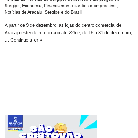
Sergipe
,
Economia
,
Financiamento cartões e empréstimo
,
Notícias de Aracaju, Sergipe e do Brasil
A partir de 9 de dezembro, as lojas do centro comercial de
Aracaju estendem o horário até 22h e, de 16 a 31 de dezembro,
…
Continue a ler »