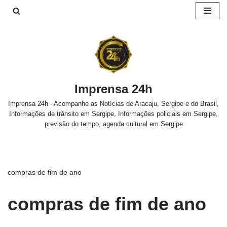
Pular
para
o
conteúdo
Imprensa 24h
Imprensa 24h - Acompanhe as Notícias de Aracaju, Sergipe e do Brasil,
Informações de trânsito em Sergipe, Informações policiais em Sergipe,
previsão do tempo, agenda cultural em Sergipe
compras de fim de ano
compras de fim de ano