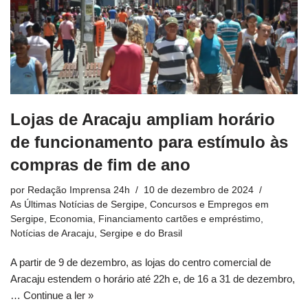
Lojas de Aracaju ampliam horário
de funcionamento para estímulo às
compras de fim de ano
por
Redação Imprensa 24h
10 de dezembro de 2024
As Últimas Notícias de Sergipe
,
Concursos e Empregos em
Sergipe
,
Economia
,
Financiamento cartões e empréstimo
,
Notícias de Aracaju, Sergipe e do Brasil
A partir de 9 de dezembro, as lojas do centro comercial de
Aracaju estendem o horário até 22h e, de 16 a 31 de dezembro,
…
Continue a ler »