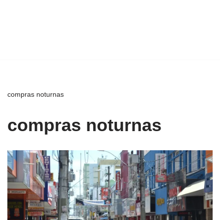
compras noturnas
compras noturnas