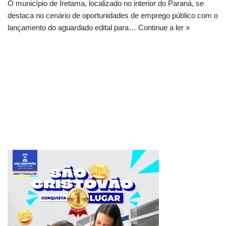
O município de Iretama, localizado no interior do Paraná, se
destaca no cenário de oportunidades de emprego público com o
lançamento do aguardado edital para…
Continue a ler »