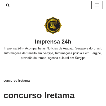
Pular
para
o
conteúdo
Imprensa 24h
Imprensa 24h - Acompanhe as Notícias de Aracaju, Sergipe e do Brasil,
Informações de trânsito em Sergipe, Informações policiais em Sergipe,
previsão do tempo, agenda cultural em Sergipe
concurso Iretama
concurso Iretama