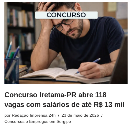
Concurso Iretama-PR abre 118
vagas com salários de até R$ 13 mil
por
Redação Imprensa 24h
23 de maio de 2026
Concursos e Empregos em Sergipe