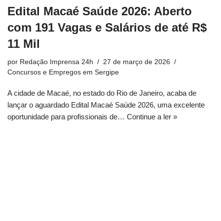
Edital Macaé Saúde 2026: Aberto
com 191 Vagas e Salários de até R$
11 Mil
por
Redação Imprensa 24h
27 de março de 2026
Concursos e Empregos em Sergipe
A cidade de Macaé, no estado do Rio de Janeiro, acaba de
lançar o aguardado Edital Macaé Saúde 2026, uma excelente
oportunidade para profissionais de…
Continue a ler »