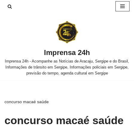
Pular
para
o
conteúdo
Imprensa 24h
Imprensa 24h - Acompanhe as Notícias de Aracaju, Sergipe e do Brasil,
Informações de trânsito em Sergipe, Informações policiais em Sergipe,
previsão do tempo, agenda cultural em Sergipe
concurso macaé saúde
concurso macaé saúde