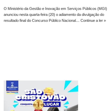
O Ministério da Gestão e Inovação em Serviços Públicos (MGI)
anunciou nesta quarta-feira (20) o adiamento da divulgação do
resultado final do Concurso Público Nacional…
Continue a ler »