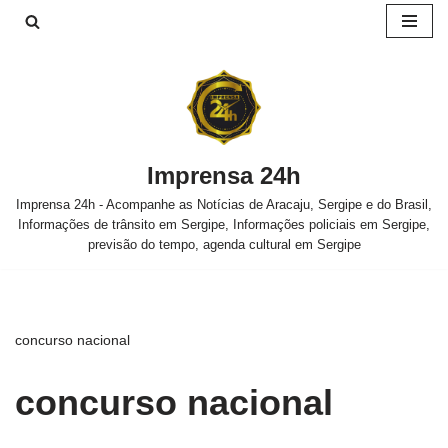
Pular
para
o
conteúdo
Imprensa 24h
Imprensa 24h - Acompanhe as Notícias de Aracaju, Sergipe e do Brasil,
Informações de trânsito em Sergipe, Informações policiais em Sergipe,
previsão do tempo, agenda cultural em Sergipe
concurso nacional
concurso nacional