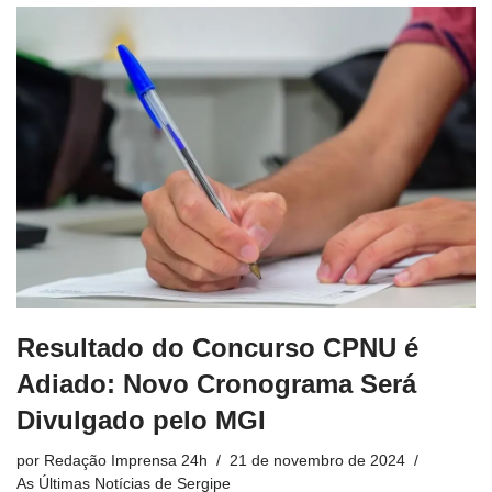
Resultado do Concurso CPNU é
Adiado: Novo Cronograma Será
Divulgado pelo MGI
por
Redação Imprensa 24h
21 de novembro de 2024
As Últimas Notícias de Sergipe