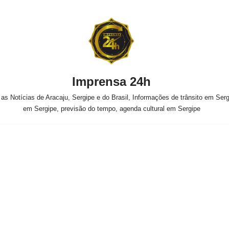
Imprensa 24h
s Notícias de Aracaju, Sergipe e do Brasil, Informações de trânsito em Sergi
em Sergipe, previsão do tempo, agenda cultural em Sergipe