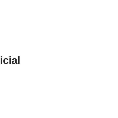
icial