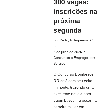
300 vagas;
inscrições na
próxima
segunda
por
Redação Imprensa 24h
3 de julho de 2026
Concursos e Empregos em
Sergipe
O Concurso Bombeiros
RR está com seu edital
iminente, trazendo uma
excelente notícia para
quem busca ingressar na
carreira militar em