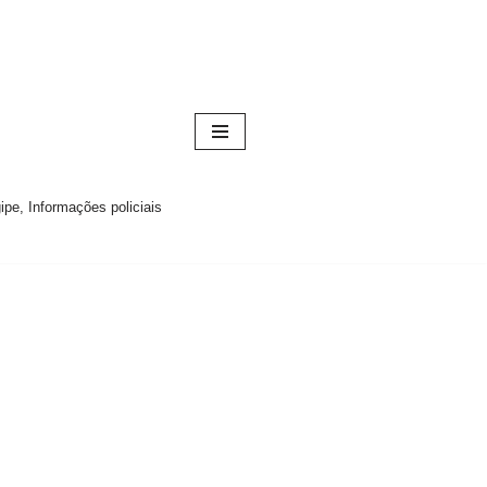
pe, Informações policiais