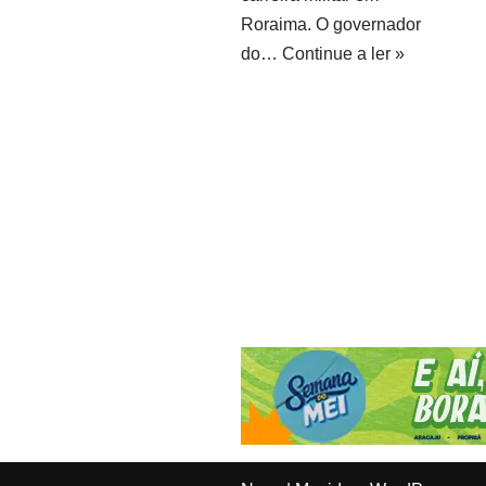
Roraima. O governador
do…
Continue a ler »