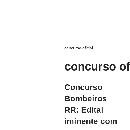
concurso oficial
concurso of
Concurso
Bombeiros
RR: Edital
iminente com