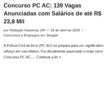
Concurso PC AC: 139 Vagas
Anunciadas com Salários de até R$
23,8 Mil
por
Redação Imprensa 24h
16 de abril de 2026
Concursos e Empregos em Sergipe
A Polícia Civil do Acre (PC AC) se prepara para um significativo
reforço em seu efetivo. Foi oficialmente anunciado o mais novo
Concurso PC AC,…
Continue a ler »