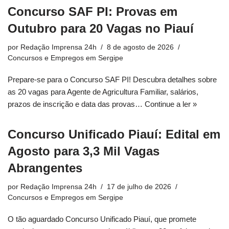
Concurso SAF PI: Provas em
Outubro para 20 Vagas no Piauí
por
Redação Imprensa 24h
8 de agosto de 2026
Concursos e Empregos em Sergipe
Prepare-se para o Concurso SAF PI! Descubra detalhes sobre
as 20 vagas para Agente de Agricultura Familiar, salários,
prazos de inscrição e data das provas…
Continue a ler »
Concurso Unificado Piauí: Edital em
Agosto para 3,3 Mil Vagas
Abrangentes
por
Redação Imprensa 24h
17 de julho de 2026
Concursos e Empregos em Sergipe
O tão aguardado Concurso Unificado Piauí, que promete