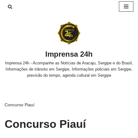
Pular
para
o
conteúdo
Imprensa 24h
Imprensa 24h - Acompanhe as Notícias de Aracaju, Sergipe e do Brasil,
Informações de trânsito em Sergipe, Informações policiais em Sergipe,
previsão do tempo, agenda cultural em Sergipe
Concurso Piauí
Concurso Piauí