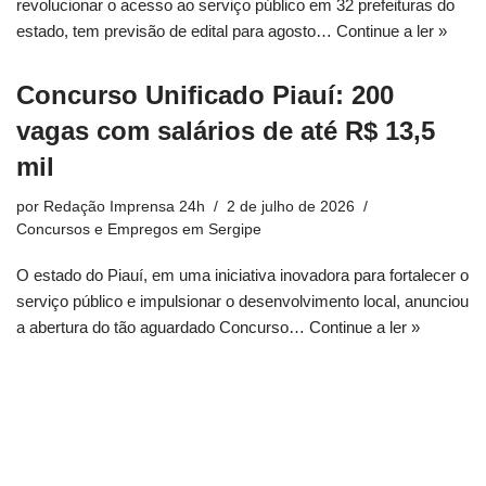
revolucionar o acesso ao serviço público em 32 prefeituras do
estado, tem previsão de edital para agosto…
Continue a ler »
Concurso Unificado Piauí: 200
vagas com salários de até R$ 13,5
mil
por
Redação Imprensa 24h
2 de julho de 2026
Concursos e Empregos em Sergipe
O estado do Piauí, em uma iniciativa inovadora para fortalecer o
serviço público e impulsionar o desenvolvimento local, anunciou
a abertura do tão aguardado Concurso…
Continue a ler »