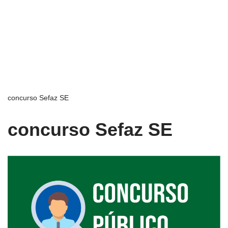
concurso Sefaz SE
concurso Sefaz SE