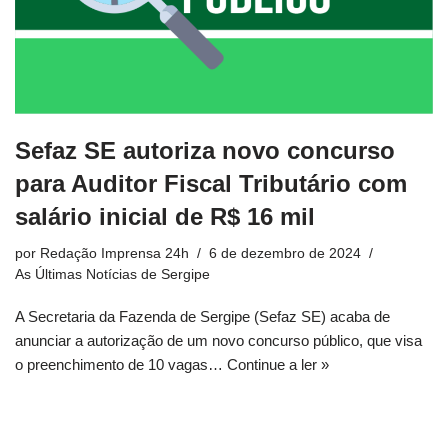
Sefaz SE autoriza novo concurso
para Auditor Fiscal Tributário com
salário inicial de R$ 16 mil
por
Redação Imprensa 24h
6 de dezembro de 2024
As Últimas Notícias de Sergipe
A Secretaria da Fazenda de Sergipe (Sefaz SE) acaba de
anunciar a autorização de um novo concurso público, que visa
o preenchimento de 10 vagas…
Continue a ler »