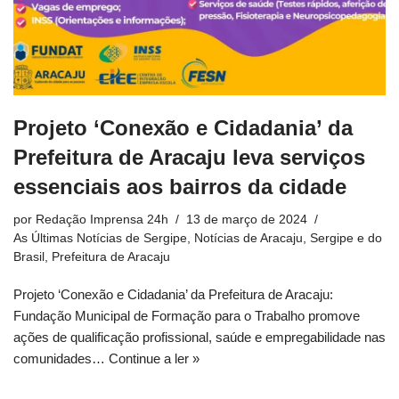
Projeto ‘Conexão e Cidadania’ da
Prefeitura de Aracaju leva serviços
essenciais aos bairros da cidade
por
Redação Imprensa 24h
13 de março de 2024
As Últimas Notícias de Sergipe
,
Notícias de Aracaju, Sergipe e do
Brasil
,
Prefeitura de Aracaju
Projeto ‘Conexão e Cidadania’ da Prefeitura de Aracaju:
Fundação Municipal de Formação para o Trabalho promove
ações de qualificação profissional, saúde e empregabilidade nas
comunidades…
Continue a ler »