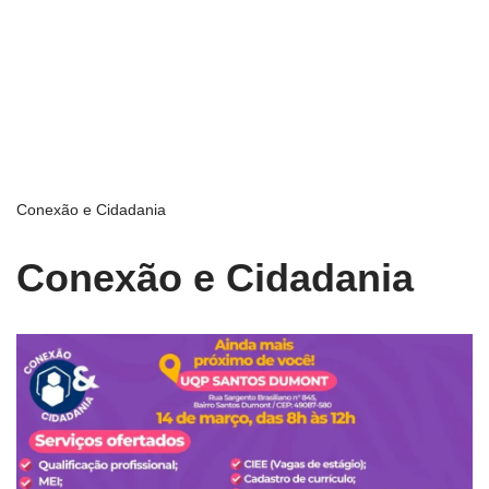
Conexão e Cidadania
Conexão e Cidadania