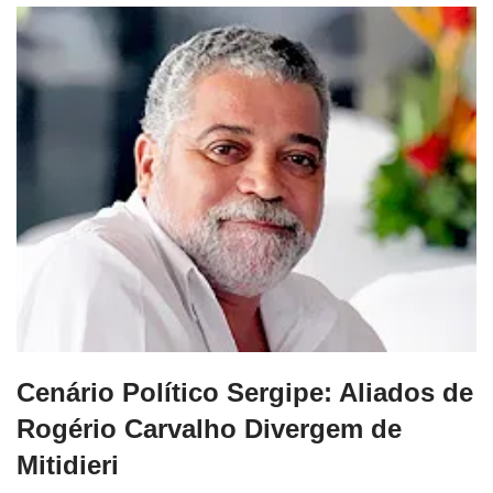
Cenário Político Sergipe: Aliados de
Rogério Carvalho Divergem de
Mitidieri