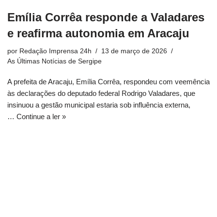
Emília Corrêa responde a Valadares
e reafirma autonomia em Aracaju
por
Redação Imprensa 24h
13 de março de 2026
As Últimas Notícias de Sergipe
A prefeita de Aracaju, Emília Corrêa, respondeu com veemência
às declarações do deputado federal Rodrigo Valadares, que
insinuou a gestão municipal estaria sob influência externa,
…
Continue a ler »