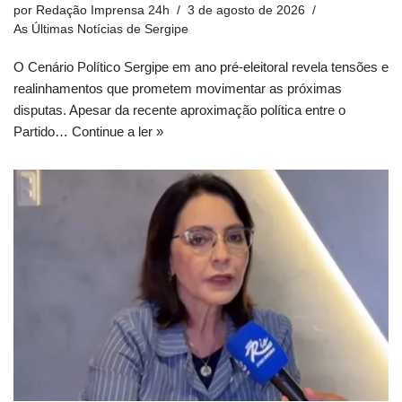
por
Redação Imprensa 24h
3 de agosto de 2026
As Últimas Notícias de Sergipe
O Cenário Político Sergipe em ano pré-eleitoral revela tensões e
realinhamentos que prometem movimentar as próximas
disputas. Apesar da recente aproximação política entre o
Partido…
Continue a ler »