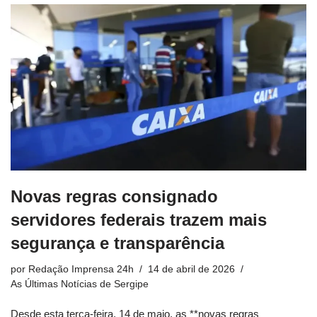
Novas regras consignado
servidores federais trazem mais
segurança e transparência
por
Redação Imprensa 24h
14 de abril de 2026
As Últimas Notícias de Sergipe
Desde esta terça-feira, 14 de maio, as **novas regras