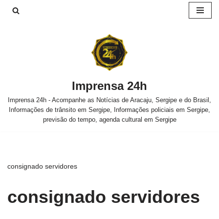
Pular
para
o
conteúdo
Imprensa 24h
Imprensa 24h - Acompanhe as Notícias de Aracaju, Sergipe e do Brasil,
Informações de trânsito em Sergipe, Informações policiais em Sergipe,
previsão do tempo, agenda cultural em Sergipe
consignado servidores
consignado servidores