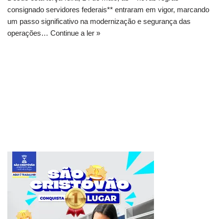
consignado servidores federais** entraram em vigor, marcando
um passo significativo na modernização e segurança das
operações…
Continue a ler »