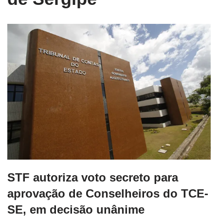
STF autoriza voto secreto para
aprovação de Conselheiros do TCE-
SE, em decisão unânime