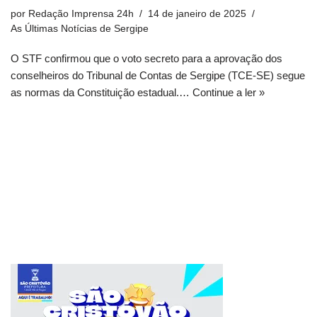
por
Redação Imprensa 24h
14 de janeiro de 2025
As Últimas Notícias de Sergipe
O STF confirmou que o voto secreto para a aprovação dos
conselheiros do Tribunal de Contas de Sergipe (TCE-SE) segue
as normas da Constituição estadual.…
Continue a ler »