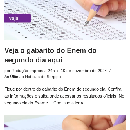
Veja o gabarito do Enem do
segundo dia aqui
por
Redação Imprensa 24h
10 de novembro de 2024
As Últimas Notícias de Sergipe
Fique por dentro do gabarito do Enem do segundo dia! Confira
as informações e saiba onde acessar os resultados oficiais. No
segundo dia do Exame…
Continue a ler »