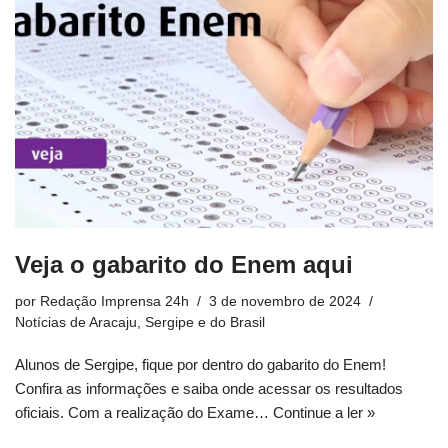
Veja o gabarito do Enem aqui
por
Redação Imprensa 24h
3 de novembro de 2024
Notícias de Aracaju, Sergipe e do Brasil
Alunos de Sergipe, fique por dentro do gabarito do Enem!
Confira as informações e saiba onde acessar os resultados
oficiais. Com a realização do Exame…
Continue a ler »