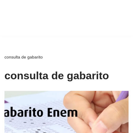
consulta de gabarito
consulta de gabarito