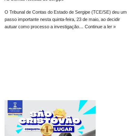
O Tribunal de Contas do Estado de Sergipe (TCE/SE) deu um
passo importante nesta quinta-feira, 23 de maio, ao decidir
autuar como processo a investigação…
Continue a ler »