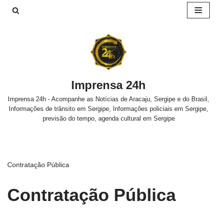
Pular
para
o
conteúdo
Imprensa 24h
Imprensa 24h - Acompanhe as Notícias de Aracaju, Sergipe e do Brasil,
Informações de trânsito em Sergipe, Informações policiais em Sergipe,
previsão do tempo, agenda cultural em Sergipe
Contratação Pública
Contratação Pública