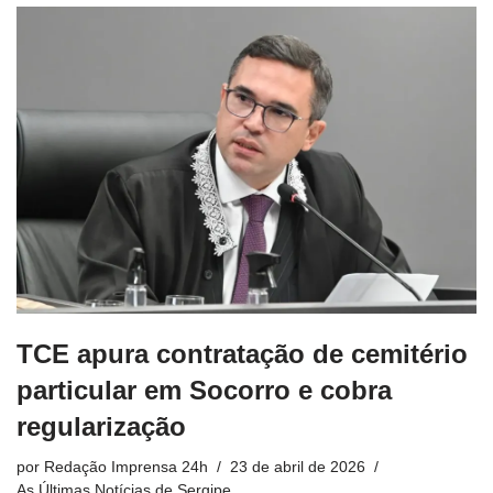
TCE apura contratação de cemitério
particular em Socorro e cobra
regularização
por
Redação Imprensa 24h
23 de abril de 2026
As Últimas Notícias de Sergipe