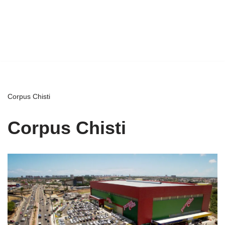
Corpus Chisti
Corpus Chisti