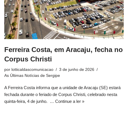
Ferreira Costa, em Aracaju, fecha no
Corpus Christi
por
lotticaldascomunicacao
3 de junho de 2026
As Últimas Notícias de Sergipe
A Ferreira Costa informa que a unidade de Aracaju (SE) estará
fechada durante o feriado de Corpus Christi, celebrado nesta
quinta-feira, 4 de junho. …
Continue a ler »