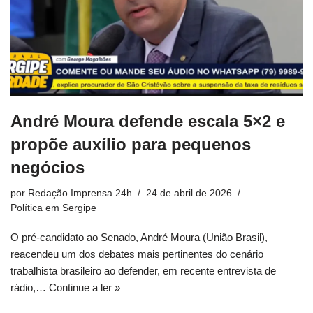
André Moura defende escala 5×2 e
propõe auxílio para pequenos
negócios
por
Redação Imprensa 24h
24 de abril de 2026
Política em Sergipe
O pré-candidato ao Senado, André Moura (União Brasil),
reacendeu um dos debates mais pertinentes do cenário
trabalhista brasileiro ao defender, em recente entrevista de
rádio,…
Continue a ler »