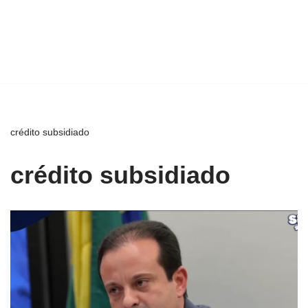
crédito subsidiado
crédito subsidiado