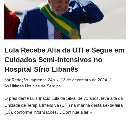
Lula Recebe Alta da UTI e Segue em
Cuidados Semi-Intensivos no
Hospital Sírio Libanês
por
Redação Imprensa 24h
13 de dezembro de 2024
As Últimas Notícias de Sergipe
O presidente Luiz Inácio Lula da Silva, de 79 anos, teve alta da
Unidade de Terapia Intensiva (UTI) na manhã desta sexta-feira
(13), conforme informações…
Continue a ler »