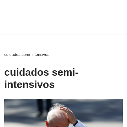
cuidados semi-intensivos
cuidados semi-
intensivos