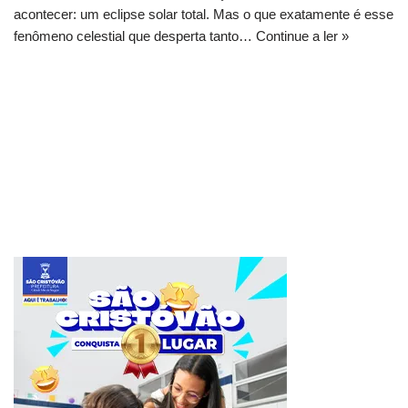
acontecer: um eclipse solar total. Mas o que exatamente é esse
fenômeno celestial que desperta tanto…
Continue a ler »