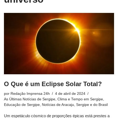
O Que é um Eclipse Solar Total?
por
Redação Imprensa 24h
4 de abril de 2024
As Últimas Notícias de Sergipe
,
Clima e Tempo em Sergipe
,
Educação de Sergipe
,
Notícias de Aracaju, Sergipe e do Brasil
Um espetáculo cósmico de proporções épicas está prestes a