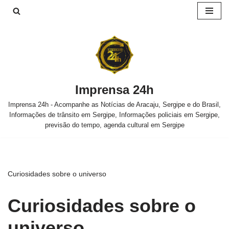
Pular
para
o
conteúdo
Imprensa 24h
Imprensa 24h - Acompanhe as Notícias de Aracaju, Sergipe e do Brasil,
Informações de trânsito em Sergipe, Informações policiais em Sergipe,
previsão do tempo, agenda cultural em Sergipe
Curiosidades sobre o universo
Curiosidades sobre o
universo