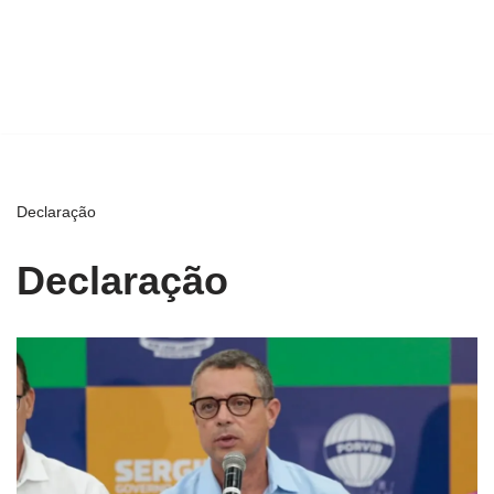
Declaração
Declaração