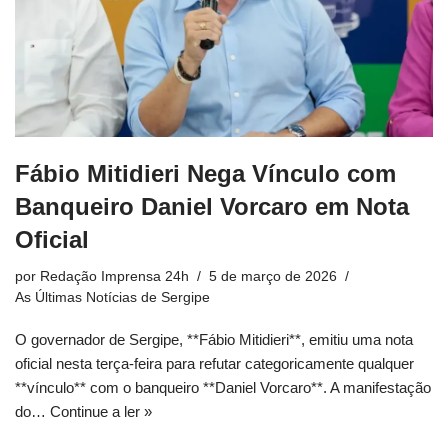
Fábio Mitidieri Nega Vínculo com
Banqueiro Daniel Vorcaro em Nota
Oficial
por
Redação Imprensa 24h
5 de março de 2026
As Últimas Notícias de Sergipe
O governador de Sergipe, **Fábio Mitidieri**, emitiu uma nota
oficial nesta terça-feira para refutar categoricamente qualquer
**vínculo** com o banqueiro **Daniel Vorcaro**. A manifestação
do…
Continue a ler »