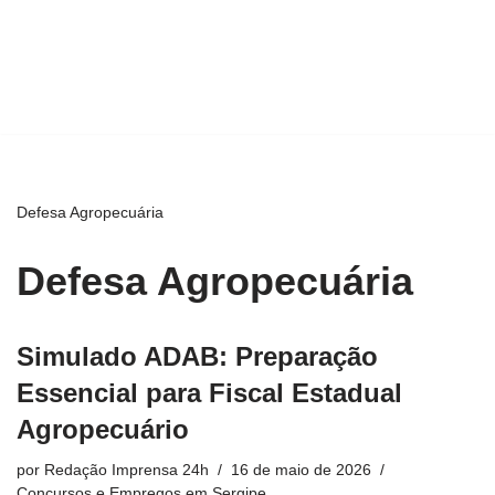
Defesa Agropecuária
Defesa Agropecuária
Simulado ADAB: Preparação
Essencial para Fiscal Estadual
Agropecuário
por
Redação Imprensa 24h
16 de maio de 2026
Concursos e Empregos em Sergipe