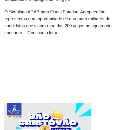
O Simulado ADAB para Fiscal Estadual Agropecuário
representou uma oportunidade de ouro para milhares de
candidatos que visam uma das 200 vagas no aguardado
concurso…
Continue a ler »