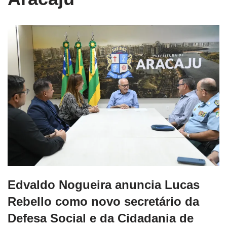
Edvaldo Nogueira anuncia Lucas
Rebello como novo secretário da
Defesa Social e da Cidadania de