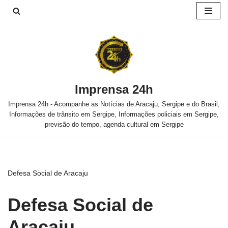
Pular
para
o
conteúdo
Imprensa 24h
Imprensa 24h - Acompanhe as Notícias de Aracaju, Sergipe e do Brasil,
Informações de trânsito em Sergipe, Informações policiais em Sergipe,
previsão do tempo, agenda cultural em Sergipe
Defesa Social de Aracaju
Defesa Social de
Aracaju