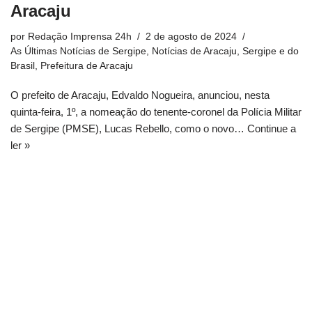
Aracaju
por
Redação Imprensa 24h
2 de agosto de 2024
As Últimas Notícias de Sergipe
,
Notícias de Aracaju, Sergipe e do
Brasil
,
Prefeitura de Aracaju
O prefeito de Aracaju, Edvaldo Nogueira, anunciou, nesta
quinta-feira, 1º, a nomeação do tenente-coronel da Polícia Militar
de Sergipe (PMSE), Lucas Rebello, como o novo…
Continue a
ler »