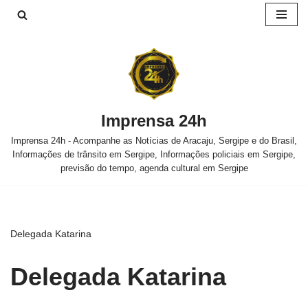
Pular
para
o
conteúdo
Imprensa 24h
Imprensa 24h - Acompanhe as Notícias de Aracaju, Sergipe e do Brasil,
Informações de trânsito em Sergipe, Informações policiais em Sergipe,
previsão do tempo, agenda cultural em Sergipe
Delegada Katarina
Delegada Katarina