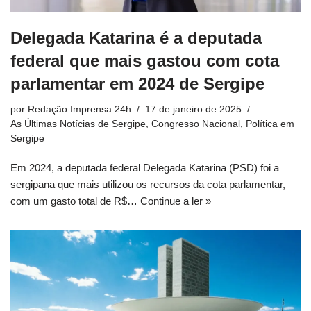
Delegada Katarina é a deputada
federal que mais gastou com cota
parlamentar em 2024 de Sergipe
por
Redação Imprensa 24h
17 de janeiro de 2025
As Últimas Notícias de Sergipe
,
Congresso Nacional
,
Política em
Sergipe
Em 2024, a deputada federal Delegada Katarina (PSD) foi a
sergipana que mais utilizou os recursos da cota parlamentar,
com um gasto total de R$…
Continue a ler »