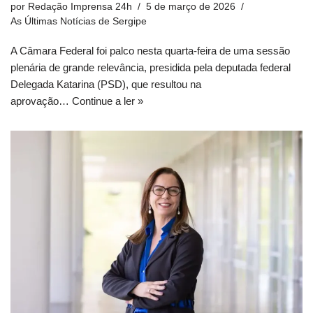
por
Redação Imprensa 24h
5 de março de 2026
As Últimas Notícias de Sergipe
A Câmara Federal foi palco nesta quarta-feira de uma sessão
plenária de grande relevância, presidida pela deputada federal
Delegada Katarina (PSD), que resultou na
aprovação…
Continue a ler »