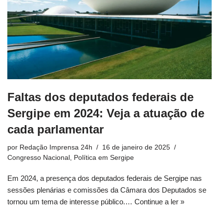
Faltas dos deputados federais de
Sergipe em 2024: Veja a atuação de
cada parlamentar
por
Redação Imprensa 24h
16 de janeiro de 2025
Congresso Nacional
,
Política em Sergipe
Em 2024, a presença dos deputados federais de Sergipe nas
sessões plenárias e comissões da Câmara dos Deputados se
tornou um tema de interesse público.…
Continue a ler »