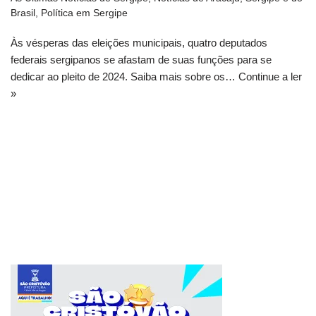
Brasil
,
Política em Sergipe
Às vésperas das eleições municipais, quatro deputados
federais sergipanos se afastam de suas funções para se
dedicar ao pleito de 2024. Saiba mais sobre os…
Continue a ler
»