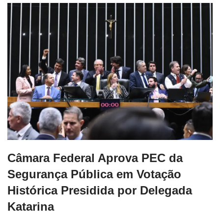
Câmara Federal Aprova PEC da
Segurança Pública em Votação
Histórica Presidida por Delegada
Katarina