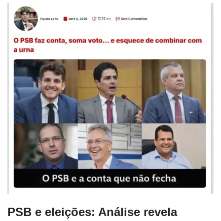
PSB e eleições: Análise revela