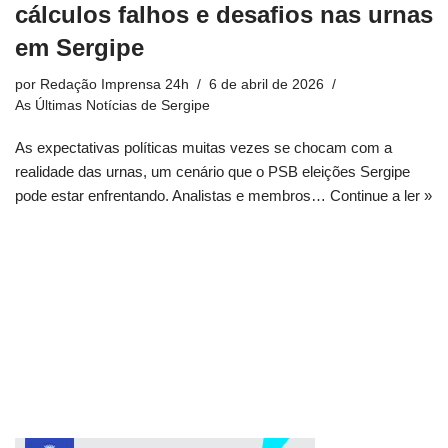
cálculos falhos e desafios nas urnas
em Sergipe
por
Redação Imprensa 24h
6 de abril de 2026
As Últimas Notícias de Sergipe
As expectativas políticas muitas vezes se chocam com a
realidade das urnas, um cenário que o PSB eleições Sergipe
pode estar enfrentando. Analistas e membros…
Continue a ler »