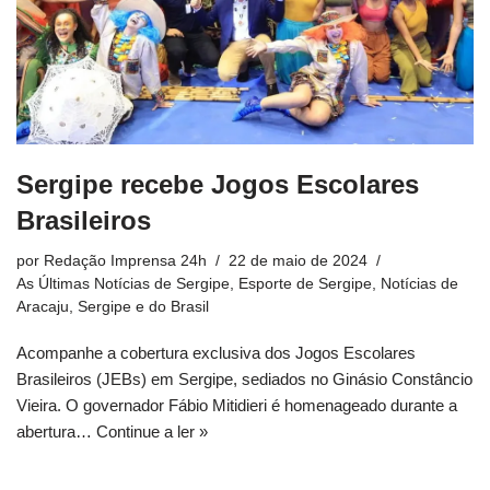
Sergipe recebe Jogos Escolares
Brasileiros
por
Redação Imprensa 24h
22 de maio de 2024
As Últimas Notícias de Sergipe
,
Esporte de Sergipe
,
Notícias de
Aracaju, Sergipe e do Brasil
Acompanhe a cobertura exclusiva dos Jogos Escolares
Brasileiros (JEBs) em Sergipe, sediados no Ginásio Constâncio
Vieira. O governador Fábio Mitidieri é homenageado durante a
abertura…
Continue a ler »