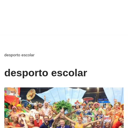
desporto escolar
desporto escolar