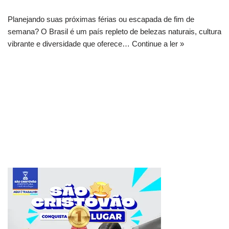
Planejando suas próximas férias ou escapada de fim de
semana? O Brasil é um país repleto de belezas naturais, cultura
vibrante e diversidade que oferece…
Continue a ler »