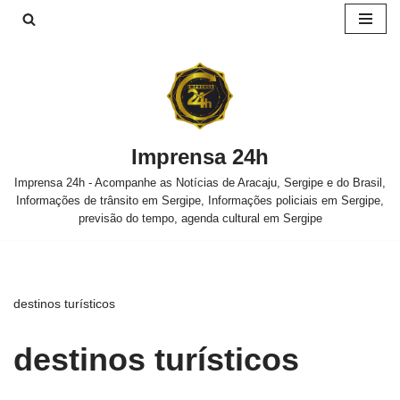
Pular
para
o
conteúdo
Imprensa 24h
Imprensa 24h - Acompanhe as Notícias de Aracaju, Sergipe e do Brasil,
Informações de trânsito em Sergipe, Informações policiais em Sergipe,
previsão do tempo, agenda cultural em Sergipe
destinos turísticos
destinos turísticos