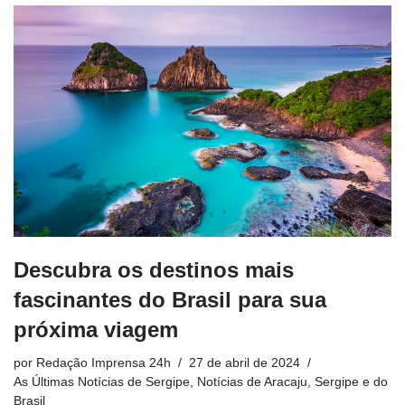
Descubra os destinos mais
fascinantes do Brasil para sua
próxima viagem
por
Redação Imprensa 24h
27 de abril de 2024
As Últimas Notícias de Sergipe
,
Notícias de Aracaju, Sergipe e do
Brasil