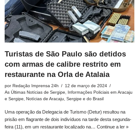
Turistas de São Paulo são detidos
com armas de calibre restrito em
restaurante na Orla de Atalaia
por
Redação Imprensa 24h
12 de março de 2024
As Últimas Notícias de Sergipe
,
Informações Policiais em Aracaju
e Sergipe
,
Notícias de Aracaju, Sergipe e do Brasil
Uma operação da Delegacia de Turismo (Detur) resultou na
prisão em flagrante de dois indivíduos na tarde desta segunda-
feira (11), em um restaurante localizado na…
Continue a ler »