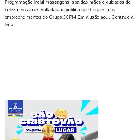
Programação inclui massagens, spa das mãos e cuidados de
beleza em ações voltadas ao público que frequenta os
empreendimentos do Grupo JCPM Em alusão ao…
Continue a
ler »