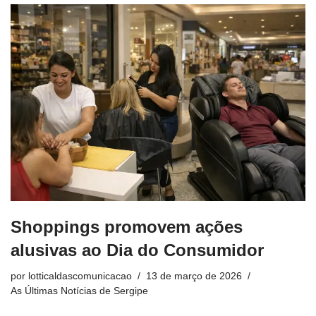
Shoppings promovem ações
alusivas ao Dia do Consumidor
por
lotticaldascomunicacao
13 de março de 2026
As Últimas Notícias de Sergipe