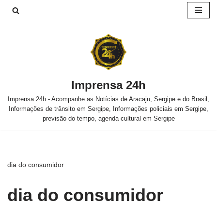
Pular
para
o
conteúdo
Imprensa 24h
Imprensa 24h - Acompanhe as Notícias de Aracaju, Sergipe e do Brasil,
Informações de trânsito em Sergipe, Informações policiais em Sergipe,
previsão do tempo, agenda cultural em Sergipe
dia do consumidor
dia do consumidor