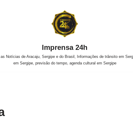
Imprensa 24h
s Notícias de Aracaju, Sergipe e do Brasil, Informações de trânsito em Sergi
em Sergipe, previsão do tempo, agenda cultural em Sergipe
a