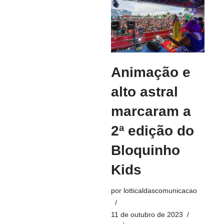
Animação e
alto astral
marcaram a
2ª edição do
Bloquinho
Kids
por
lotticaldascomunicacao
11 de outubro de 2023