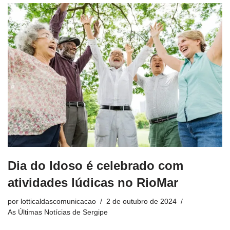
Dia do Idoso é celebrado com
atividades lúdicas no RioMar
por
lotticaldascomunicacao
2 de outubro de 2024
As Últimas Notícias de Sergipe