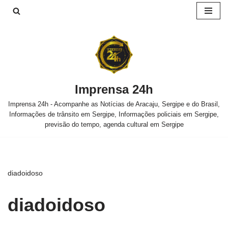
Pular
para
o
conteúdo
Imprensa 24h
Imprensa 24h - Acompanhe as Notícias de Aracaju, Sergipe e do Brasil,
Informações de trânsito em Sergipe, Informações policiais em Sergipe,
previsão do tempo, agenda cultural em Sergipe
diadoidoso
diadoidoso