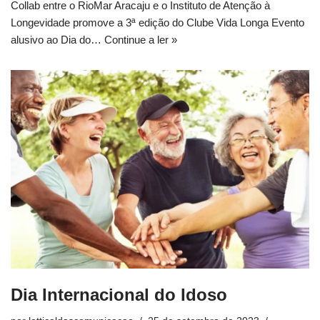
Collab entre o RioMar Aracaju e o Instituto de Atenção à
Longevidade promove a 3ª edição do Clube Vida Longa Evento
alusivo ao Dia do…
Continue a ler »
Dia Internacional do Idoso