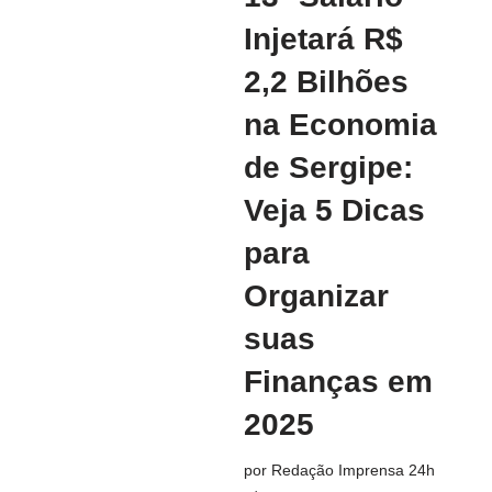
Injetará R$
2,2 Bilhões
na Economia
de Sergipe:
Veja 5 Dicas
para
Organizar
suas
Finanças em
2025
por
Redação Imprensa 24h