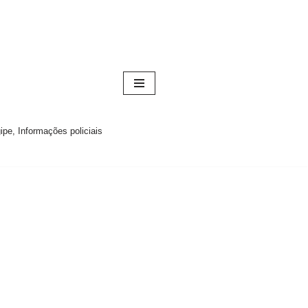
pe, Informações policiais