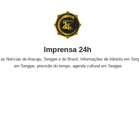
Imprensa 24h
s Notícias de Aracaju, Sergipe e do Brasil, Informações de trânsito em Sergi
em Sergipe, previsão do tempo, agenda cultural em Sergipe