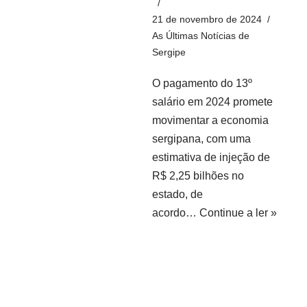
21 de novembro de 2024
As Últimas Notícias de
Sergipe
O pagamento do 13º
salário em 2024 promete
movimentar a economia
sergipana, com uma
estimativa de injeção de
R$ 2,25 bilhões no
estado, de
acordo…
Continue a ler »