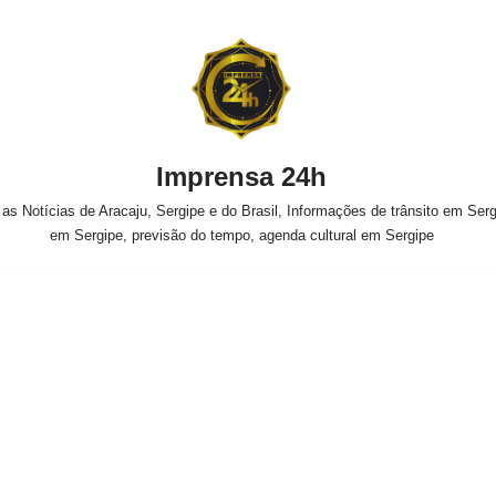
Imprensa 24h
s Notícias de Aracaju, Sergipe e do Brasil, Informações de trânsito em Sergi
em Sergipe, previsão do tempo, agenda cultural em Sergipe