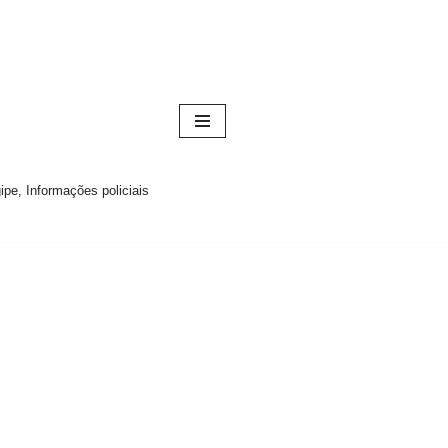
pe, Informações policiais