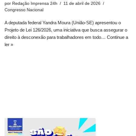
por
Redação Imprensa 24h
11 de abril de 2026
Congresso Nacional
A deputada federal Yandra Moura (União-SE) apresentou o
Projeto de Lei 126/2026, uma iniciativa que busca assegurar o
direito à desconexão para trabalhadores em todo…
Continue a
ler »