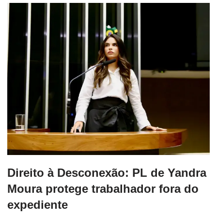
Direito à Desconexão: PL de Yandra
Moura protege trabalhador fora do
expediente