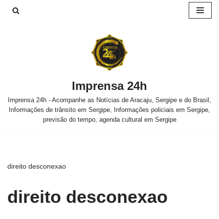
Pular
para
o
conteúdo
Imprensa 24h
Imprensa 24h - Acompanhe as Notícias de Aracaju, Sergipe e do Brasil,
Informações de trânsito em Sergipe, Informações policiais em Sergipe,
previsão do tempo, agenda cultural em Sergipe
direito desconexao
direito desconexao