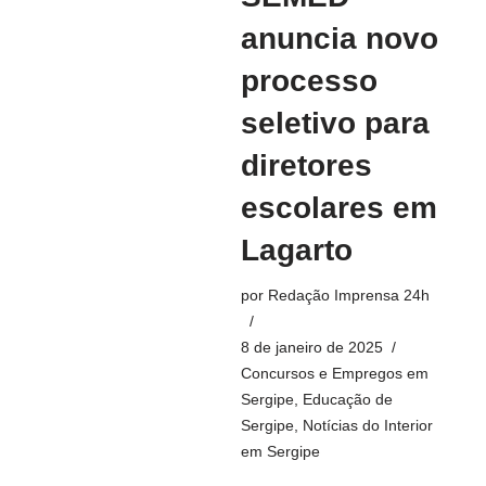
anuncia novo
processo
seletivo para
diretores
escolares em
Lagarto
por
Redação Imprensa 24h
8 de janeiro de 2025
Concursos e Empregos em
Sergipe
,
Educação de
Sergipe
,
Notícias do Interior
em Sergipe