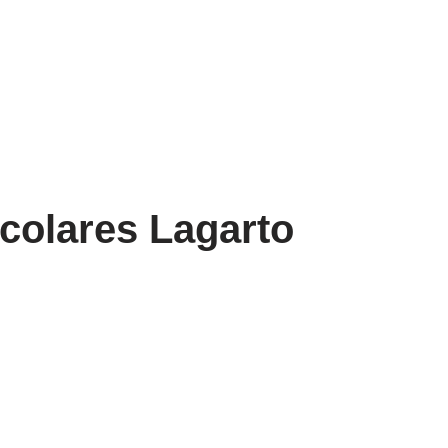
scolares Lagarto