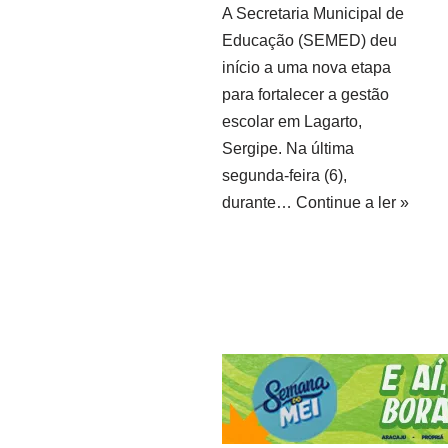
A Secretaria Municipal de
Educação (SEMED) deu
início a uma nova etapa
para fortalecer a gestão
escolar em Lagarto,
Sergipe. Na última
segunda-feira (6),
durante…
Continue a ler »