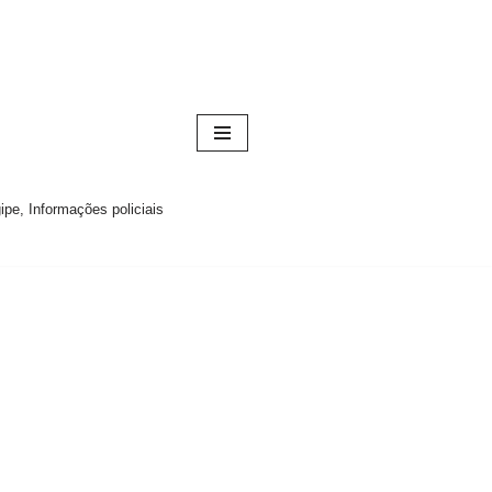
pe, Informações policiais