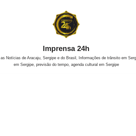
Imprensa 24h
s Notícias de Aracaju, Sergipe e do Brasil, Informações de trânsito em Sergi
em Sergipe, previsão do tempo, agenda cultural em Sergipe