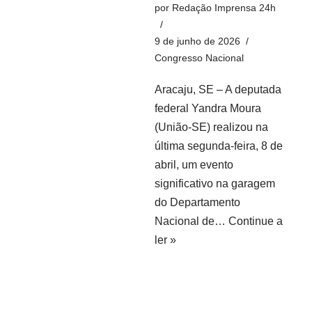
por
Redação Imprensa 24h
9 de junho de 2026
Congresso Nacional
Aracaju, SE – A deputada
federal Yandra Moura
(União-SE) realizou na
última segunda-feira, 8 de
abril, um evento
significativo na garagem
do Departamento
Nacional de…
Continue a
ler »