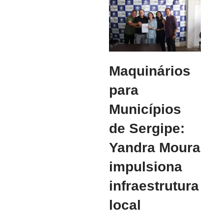
Maquinários
para
Municípios
de Sergipe:
Yandra Moura
impulsiona
infraestrutura
local