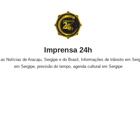
Imprensa 24h
s Notícias de Aracaju, Sergipe e do Brasil, Informações de trânsito em Sergi
em Sergipe, previsão do tempo, agenda cultural em Sergipe