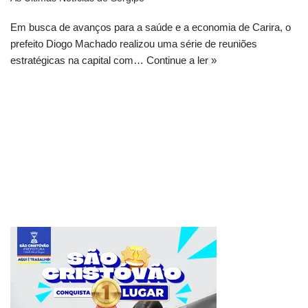
Em busca de avanços para a saúde e a economia de Carira, o
prefeito Diogo Machado realizou uma série de reuniões
estratégicas na capital com…
Continue a ler »