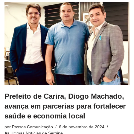
Prefeito de Carira, Diogo Machado,
avança em parcerias para fortalecer
saúde e economia local
por
Passos Comunicação
6 de novembro de 2024
As Últimas Notícias de Sergipe