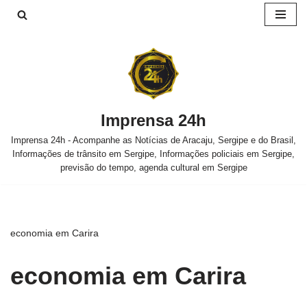
Pular
para
o
conteúdo
Imprensa 24h
Imprensa 24h - Acompanhe as Notícias de Aracaju, Sergipe e do Brasil,
Informações de trânsito em Sergipe, Informações policiais em Sergipe,
previsão do tempo, agenda cultural em Sergipe
economia em Carira
economia em Carira