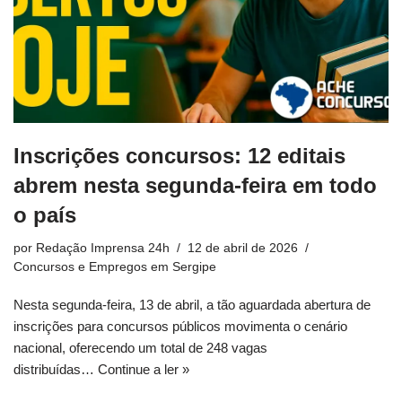
Inscrições concursos: 12 editais
abrem nesta segunda-feira em todo
o país
por
Redação Imprensa 24h
12 de abril de 2026
Concursos e Empregos em Sergipe
Nesta segunda-feira, 13 de abril, a tão aguardada abertura de
inscrições para concursos públicos movimenta o cenário
nacional, oferecendo um total de 248 vagas
distribuídas…
Continue a ler »