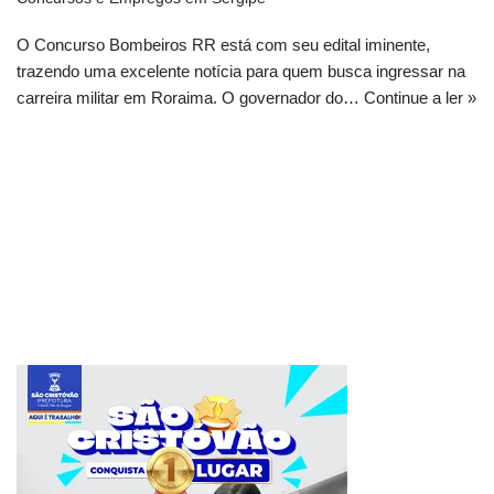
O Concurso Bombeiros RR está com seu edital iminente,
trazendo uma excelente notícia para quem busca ingressar na
carreira militar em Roraima. O governador do…
Continue a ler »