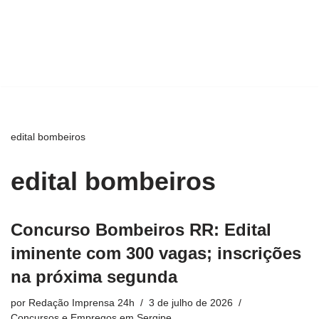
edital bombeiros
edital bombeiros
Concurso Bombeiros RR: Edital
iminente com 300 vagas; inscrições
na próxima segunda
por
Redação Imprensa 24h
3 de julho de 2026
Concursos e Empregos em Sergipe