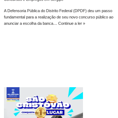
A Defensoria Pública do Distrito Federal (DPDF) deu um passo
fundamental para a realização de seu novo concurso público ao
anunciar a escolha da banca…
Continue a ler »