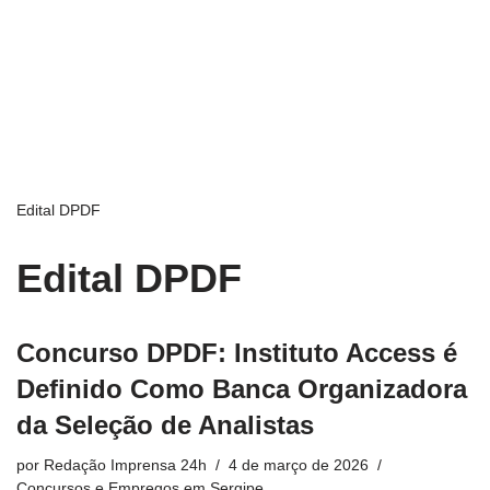
Edital DPDF
Edital DPDF
Concurso DPDF: Instituto Access é
Definido Como Banca Organizadora
da Seleção de Analistas
por
Redação Imprensa 24h
4 de março de 2026
Concursos e Empregos em Sergipe