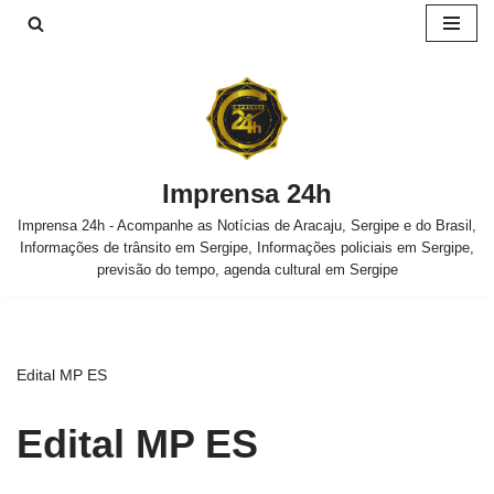
Pular
para
o
conteúdo
Imprensa 24h
Imprensa 24h - Acompanhe as Notícias de Aracaju, Sergipe e do Brasil,
Informações de trânsito em Sergipe, Informações policiais em Sergipe,
previsão do tempo, agenda cultural em Sergipe
Edital MP ES
Edital MP ES