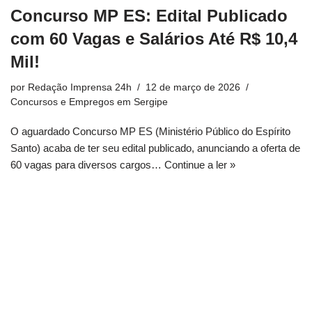
Concurso MP ES: Edital Publicado
com 60 Vagas e Salários Até R$ 10,4
Mil!
por
Redação Imprensa 24h
12 de março de 2026
Concursos e Empregos em Sergipe
O aguardado Concurso MP ES (Ministério Público do Espírito
Santo) acaba de ter seu edital publicado, anunciando a oferta de
60 vagas para diversos cargos…
Continue a ler »