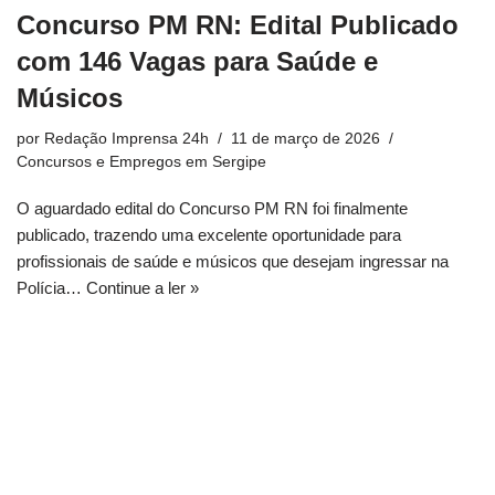
Concurso PM RN: Edital Publicado
com 146 Vagas para Saúde e
Músicos
por
Redação Imprensa 24h
11 de março de 2026
Concursos e Empregos em Sergipe
O aguardado edital do Concurso PM RN foi finalmente
publicado, trazendo uma excelente oportunidade para
profissionais de saúde e músicos que desejam ingressar na
Polícia…
Continue a ler »