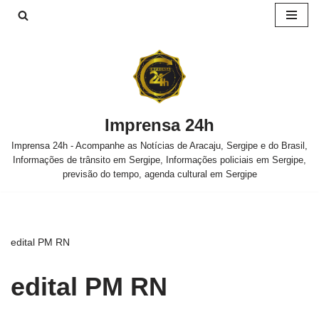
Pular
para
o
conteúdo
Imprensa 24h
Imprensa 24h - Acompanhe as Notícias de Aracaju, Sergipe e do Brasil,
Informações de trânsito em Sergipe, Informações policiais em Sergipe,
previsão do tempo, agenda cultural em Sergipe
edital PM RN
edital PM RN