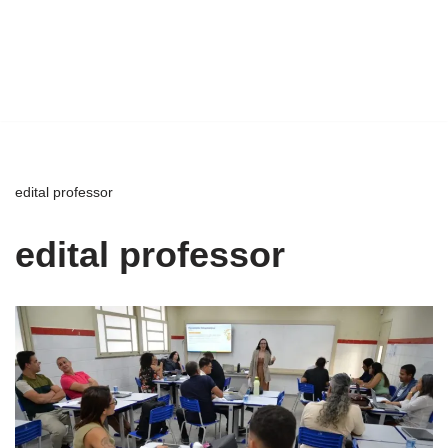
edital professor
edital professor