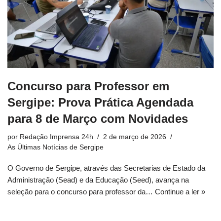
Concurso para Professor em
Sergipe: Prova Prática Agendada
para 8 de Março com Novidades
por
Redação Imprensa 24h
2 de março de 2026
As Últimas Notícias de Sergipe
O Governo de Sergipe, através das Secretarias de Estado da
Administração (Sead) e da Educação (Seed), avança na
seleção para o concurso para professor da…
Continue a ler »