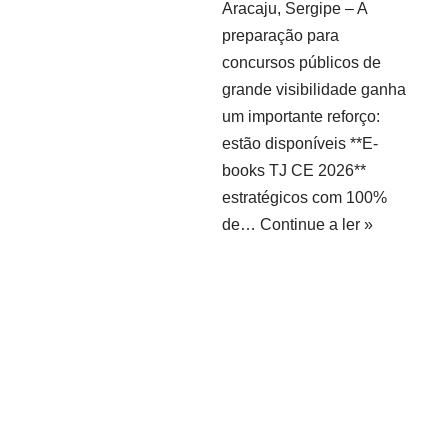
Aracaju, Sergipe – A
preparação para
concursos públicos de
grande visibilidade ganha
um importante reforço:
estão disponíveis **E-
books TJ CE 2026**
estratégicos com 100%
de…
Continue a ler »