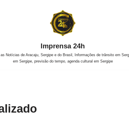
Imprensa 24h
s Notícias de Aracaju, Sergipe e do Brasil, Informações de trânsito em Sergi
em Sergipe, previsão do tempo, agenda cultural em Sergipe
calizado