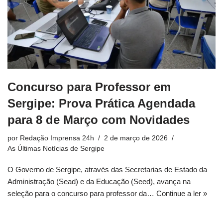
Concurso para Professor em
Sergipe: Prova Prática Agendada
para 8 de Março com Novidades
por
Redação Imprensa 24h
2 de março de 2026
As Últimas Notícias de Sergipe
O Governo de Sergipe, através das Secretarias de Estado da
Administração (Sead) e da Educação (Seed), avança na
seleção para o concurso para professor da…
Continue a ler »