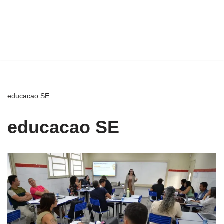
educacao SE
educacao SE