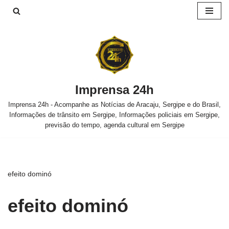
Pular
para
o
conteúdo
Imprensa 24h
Imprensa 24h - Acompanhe as Notícias de Aracaju, Sergipe e do Brasil,
Informações de trânsito em Sergipe, Informações policiais em Sergipe,
previsão do tempo, agenda cultural em Sergipe
efeito dominó
efeito dominó