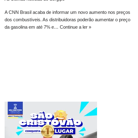
A CNN Brasil acaba de informar um novo aumento nos preços
dos combustíveis. As distribuidoras poderão aumentar o preço
da gasolina em até 7% e…
Continue a ler »