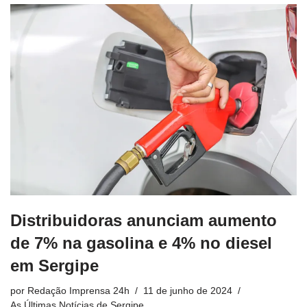
Distribuidoras anunciam aumento
de 7% na gasolina e 4% no diesel
em Sergipe
por
Redação Imprensa 24h
11 de junho de 2024
As Últimas Notícias de Sergipe