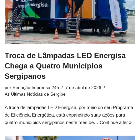
Troca de Lâmpadas LED Energisa
Chega a Quatro Municípios
Sergipanos
por
Redação Imprensa 24h
7 de abril de 2026
As Últimas Notícias de Sergipe
A troca de lâmpadas LED Energisa, por meio do seu Programa
de Eficiência Energética, está expandindo suas ações para
quatro municípios sergipanos neste mês de…
Continue a ler »