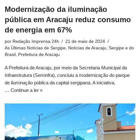
Modernização da iluminação
pública em Aracaju reduz consumo
de energia em 67%
por
Redação Imprensa 24h
21 de maio de 2024
As Últimas Notícias de Sergipe
,
Notícias de Aracaju, Sergipe e do
Brasil
,
Prefeitura de Aracaju
A Prefeitura de Aracaju, por meio da Secretaria Municipal da
Infraestrutura (Seminfra), concluiu a modernização do parque
de iluminação pública da capital sergipana. A iniciativa,
…
Continue a ler »