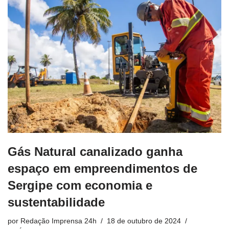
Gás Natural canalizado ganha
espaço em empreendimentos de
Sergipe com economia e
sustentabilidade
por
Redação Imprensa 24h
18 de outubro de 2024