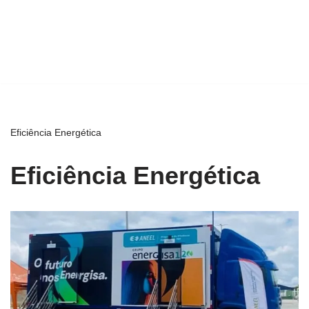
Eficiência Energética
Eficiência Energética