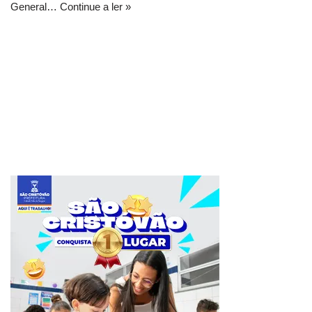
General…
Continue a ler »