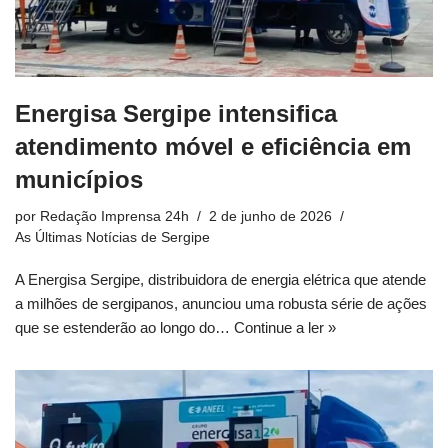
Energisa Sergipe intensifica
atendimento móvel e eficiência em
municípios
por
Redação Imprensa 24h
2 de junho de 2026
As Últimas Notícias de Sergipe
A Energisa Sergipe, distribuidora de energia elétrica que atende
a milhões de sergipanos, anunciou uma robusta série de ações
que se estenderão ao longo do…
Continue a ler »