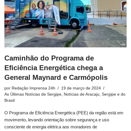
Caminhão do Programa de
Eficiência Energética chega a
General Maynard e Carmópolis
por
Redação Imprensa 24h
19 de março de 2024
As Últimas Notícias de Sergipe
,
Notícias de Aracaju, Sergipe e do
Brasil
O Programa de Eficiência Energética (PEE) da região está em
movimento, levando orientação sobre segurança e uso
consciente de energia elétrica aos moradores de