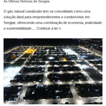
As Últimas Notícias de Sergipe
O gás natural canalizado tem se consolidado como uma
solução ideal para empreendimentos e condomínios em
Sergipe, oferecendo uma combinação de economia, praticidade
e sustentabilidade.…
Continue a ler »