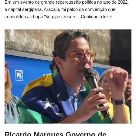
Em um evento de grande repercussão política no ano de 2022,
a capital sergipana, Aracaju, foi palco da convenção que
consolidou a chapa ‘Sergipe cresce…
Continue a ler »
Ricardo Marques Governo de