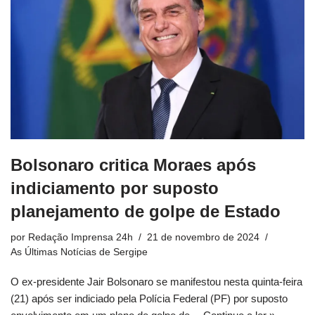
Bolsonaro critica Moraes após
indiciamento por suposto
planejamento de golpe de Estado
por
Redação Imprensa 24h
21 de novembro de 2024
As Últimas Notícias de Sergipe
O ex-presidente Jair Bolsonaro se manifestou nesta quinta-feira
(21) após ser indiciado pela Polícia Federal (PF) por suposto