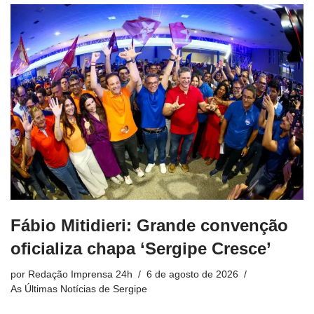
Fábio Mitidieri: Grande convenção
oficializa chapa ‘Sergipe Cresce’
por
Redação Imprensa 24h
6 de agosto de 2026
As Últimas Notícias de Sergipe