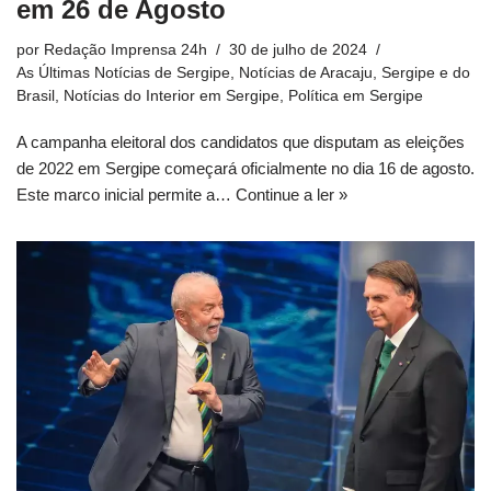
em 26 de Agosto
por
Redação Imprensa 24h
30 de julho de 2024
As Últimas Notícias de Sergipe
,
Notícias de Aracaju, Sergipe e do
Brasil
,
Notícias do Interior em Sergipe
,
Política em Sergipe
A campanha eleitoral dos candidatos que disputam as eleições
de 2022 em Sergipe começará oficialmente no dia 16 de agosto.
Este marco inicial permite a…
Continue a ler »