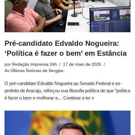
Pré-candidato Edvaldo Nogueira:
‘Política é fazer o bem’ em Estância
por
Redação Imprensa 24h
17 de maio de 2026
As Últimas Notícias de Sergipe
O pré-candidato Edvaldo Nogueira ao Senado Federal e ex-
prefeito de Aracaju, reforçou sua filosofia política de que “política
é fazer o bem e melhorar a…
Continue a ler »