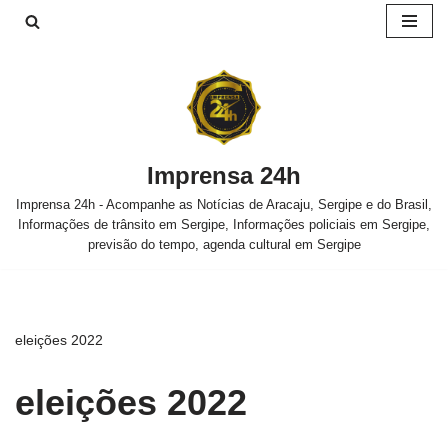
Pular
para
o
conteúdo
Imprensa 24h
Imprensa 24h - Acompanhe as Notícias de Aracaju, Sergipe e do Brasil,
Informações de trânsito em Sergipe, Informações policiais em Sergipe,
previsão do tempo, agenda cultural em Sergipe
eleições 2022
eleições 2022