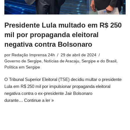
Presidente Lula multado em R$ 250
mil por propaganda eleitoral
negativa contra Bolsonaro
por
Redação Imprensa 24h
29 de abril de 2024
Governo de Sergipe
,
Notícias de Aracaju, Sergipe e do Brasil
,
Política em Sergipe
O Tribunal Superior Eleitoral (TSE) decidiu multar o presidente
Lula em R$ 250 mil por impulsionar propaganda eleitoral
negativa contra o ex-presidente Jair Bolsonaro
durante…
Continue a ler »