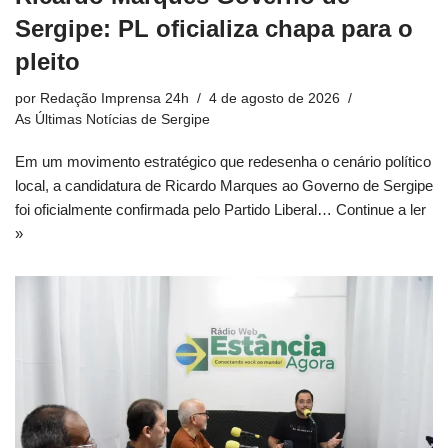
Sergipe: PL oficializa chapa para o
pleito
por
Redação Imprensa 24h
4 de agosto de 2026
As Últimas Notícias de Sergipe
Em um movimento estratégico que redesenha o cenário político
local, a candidatura de Ricardo Marques ao Governo de Sergipe
foi oficialmente confirmada pelo Partido Liberal…
Continue a ler
»