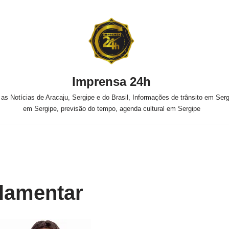
Imprensa 24h
s Notícias de Aracaju, Sergipe e do Brasil, Informações de trânsito em Sergi
em Sergipe, previsão do tempo, agenda cultural em Sergipe
lamentar