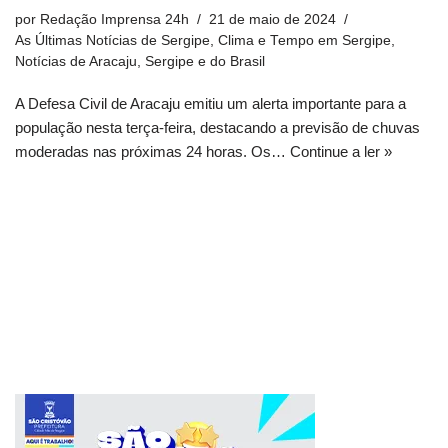
por
Redação Imprensa 24h
21 de maio de 2024
As Últimas Notícias de Sergipe
,
Clima e Tempo em Sergipe
,
Notícias de Aracaju, Sergipe e do Brasil
A Defesa Civil de Aracaju emitiu um alerta importante para a
população nesta terça-feira, destacando a previsão de chuvas
moderadas nas próximas 24 horas. Os…
Continue a ler »