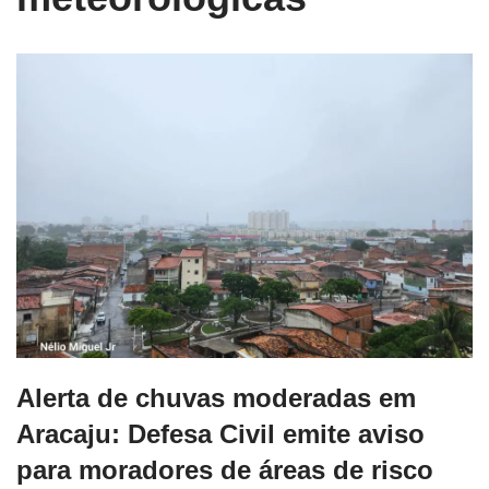
Alerta de chuvas moderadas em
Aracaju: Defesa Civil emite aviso
para moradores de áreas de risco